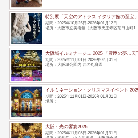
特別展「天空のアトラス イタリア館の至宝
2025年10月25日-2026年01月12日
大阪市立美術館（大阪市天王寺区茶臼山町1−
大阪城イルミナージュ 2025 「豊臣の夢…
2025年11月01日-2026年02月01日
大阪城公園内 西の丸庭園
イルミネーション・クリスマスイベント 202
2025年11月01日-2026年01月31日
大阪・光の饗宴2025
2025年11月03日-2026年01月31日
御堂筋、中之島周辺、大阪府全域