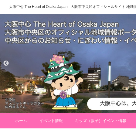
大阪中心 The Heart of Osaka Japan - 大阪市中央区オフィシャルサイト
ホーム
イベント情報
キッズ（親子）イベント情報