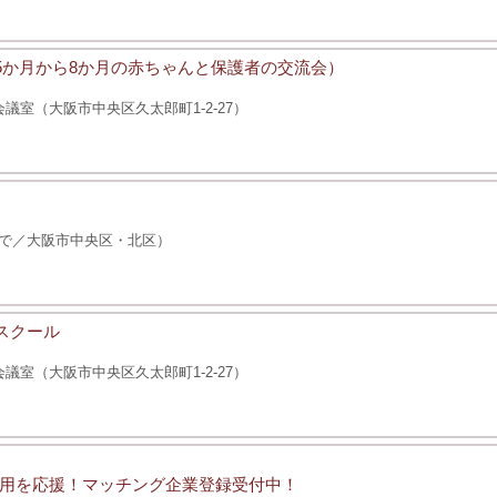
後5か月から8か月の赤ちゃんと保護者の交流会）
室（大阪市中央区久太郎町1-2-27）
で／大阪市中央区・北区）
スクール
室（大阪市中央区久太郎町1-2-27）
用を応援！マッチング企業登録受付中！