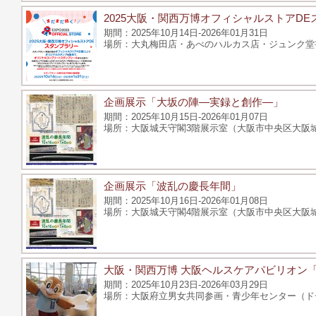
2025大阪・関西万博オフィシャルストアD
2025年10月14日-2026年01月31日
大丸梅田店・あべのハルカス店・ジュンク堂
企画展示「大坂の陣―実録と創作―」
2025年10月15日-2026年01月07日
大阪城天守閣3階展示室（大阪市中央区大阪城
企画展示「波乱の慶長年間」
2025年10月16日-2026年01月08日
大阪城天守閣4階展示室（大阪市中央区大阪城
大阪・関西万博 大阪ヘルスケアパビリオン
2025年10月23日-2026年03月29日
大阪府立男女共同参画・青少年センター（ドー