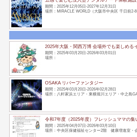
2025年12月05日-2027年12月31日
MIRACLE WORLD（大阪市中央区 千日前2-
2025年大阪・関西万博 会場外でも楽しめる
2025年03月20日-2026年03月01日
OSAKA リバーファンタジー
2025年03月20日-2026年02月28日
八軒家浜エリア・東横堀川エリア・中之島G
令和7年度（2025年度）フレッシュママの集
2025年04月07日-2026年03月10日
中央区保健福祉センター2階 健康増進室・会議