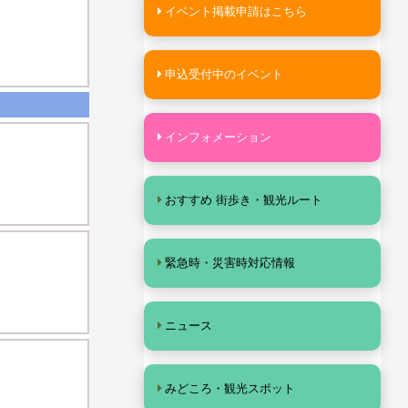
イベント掲載申請はこちら
申込受付中のイベント
インフォメーション
おすすめ 街歩き・観光ルート
緊急時・災害時対応情報
ニュース
みどころ・観光スポット