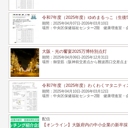
令和7年度（2025年度）ゆめまるっこ（生
2025年04月07日-2026年03月10日
中央区保健福祉センター2階 健康増進室・会議
大阪・光の饗宴2025万博特別点灯
2025年04月09日-2025年12月31日
御堂筋（阪神前交差点から難波西口交差点ま
令和7年度（2025年度）わくわくマタニティ
2025年04月10日-2026年03月12日
中央区保健福祉センター2階 健康増進室・会議
配信
【オンライン】大阪府内の中小企業の新卒採