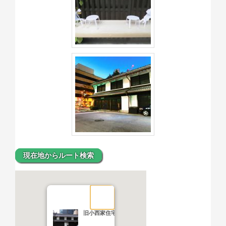
現在地からルート検索
旧小西家住宅