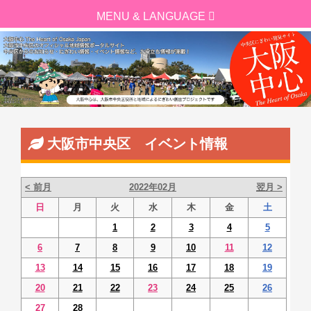
大阪市中央区 イベント情報
< 前月
2022年02月
翌月 >
日
月
火
水
木
金
土
1
2
3
4
5
6
7
8
9
10
11
12
13
14
15
16
17
18
19
20
21
22
23
24
25
26
27
28