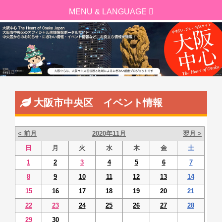
大阪市中央区 イベント情報
< 前月
2020年11月
翌月 >
日
月
火
水
木
金
土
1
2
3
4
5
6
7
8
9
10
11
12
13
14
15
16
17
18
19
20
21
22
23
24
25
26
27
28
29
30