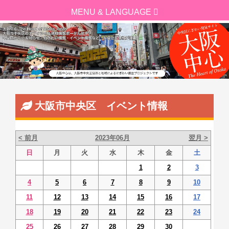
大阪市中央区 イベント情報
< 前月
2023年06月
翌月 >
日
月
火
水
木
金
土
1
2
3
4
5
6
7
8
9
10
11
12
13
14
15
16
17
18
19
20
21
22
23
24
25
26
27
28
29
30