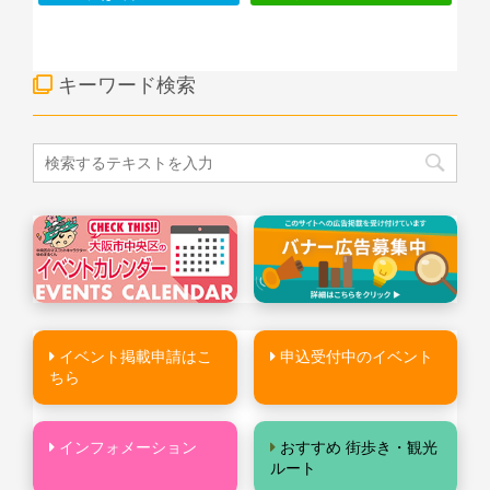
キーワード検索
イベント掲載申請はこ
申込受付中のイベント
ちら
インフォメーション
おすすめ 街歩き・観光
ルート