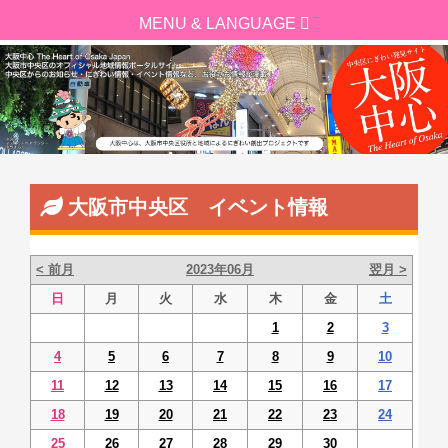
大阪市中央区 イベント情報
< 前月
2023年06月
翌月 >
日
月
火
水
木
金
土
1
2
3
4
5
6
7
8
9
10
11
12
13
14
15
16
17
18
19
20
21
22
23
24
25
26
27
28
29
30