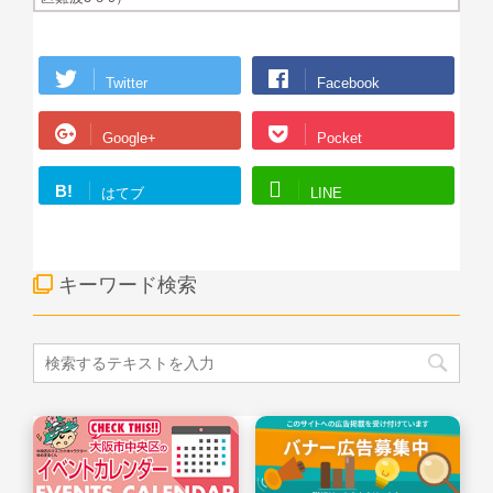
Twitter
Facebook
Google+
Pocket
B!
はてブ
LINE
キーワード検索