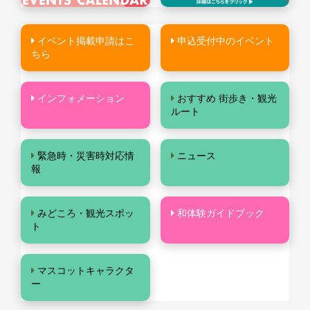
イベント掲載申請はこ
申込受付中のイベント
ちら
インフォメーション
おすすめ 街歩き・観光
ルート
緊急時・災害時対応情
ニュース
報
みどころ・観光スポッ
和体験ガイドブック
ト
マスコットキャラクタ
ー