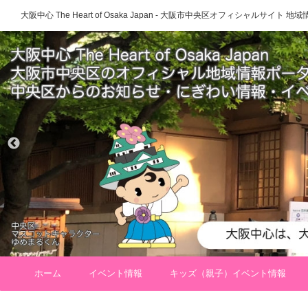
大阪中心 The Heart of Osaka Japan - 大阪市中央区オフィシャルサイト
ホーム
イベント情報
キッズ（親子）イベント情報