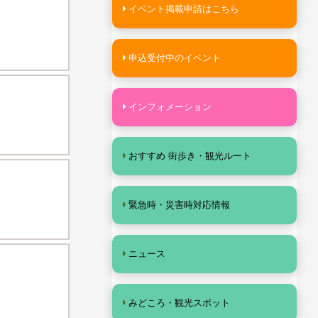
イベント掲載申請はこちら
申込受付中のイベント
インフォメーション
おすすめ 街歩き・観光ルート
緊急時・災害時対応情報
ニュース
みどころ・観光スポット