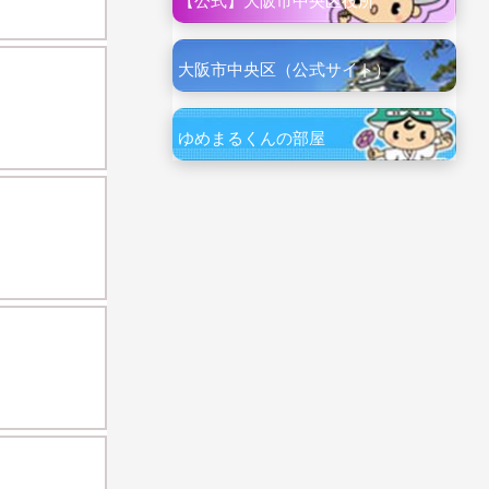
【公式】大阪市中央区役所
大阪市中央区（公式サイト）
ゆめまるくんの部屋