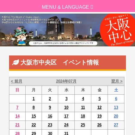
大阪市中央区 イベント情報
< 前月
2024年07月
翌月 >
日
月
火
水
木
金
土
1
2
3
4
5
6
7
8
9
10
11
12
13
14
15
16
17
18
19
20
21
22
23
24
25
26
27
28
29
30
31