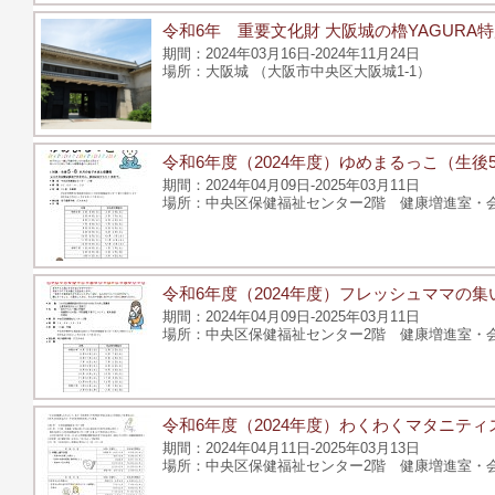
令和6年 重要文化財 大阪城の櫓YAGURA
2024年03月16日-2024年11月24日
大阪城 （大阪市中央区大阪城1-1）
令和6年度（2024年度）ゆめまるっこ（生
2024年04月09日-2025年03月11日
中央区保健福祉センター2階 健康増進室・会議
令和6年度（2024年度）フレッシュママの集
2024年04月09日-2025年03月11日
中央区保健福祉センター2階 健康増進室・会議
令和6年度（2024年度）わくわくマタニティ
2024年04月11日-2025年03月13日
中央区保健福祉センター2階 健康増進室・会議