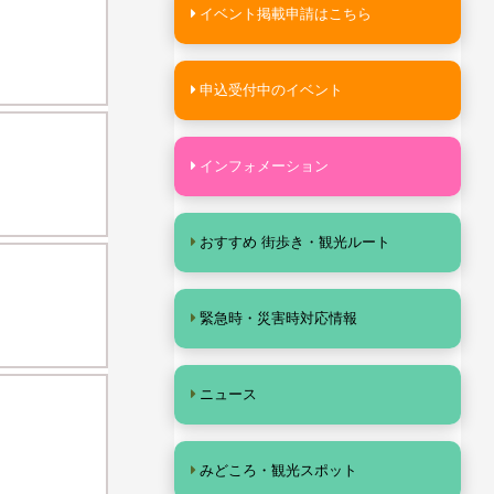
イベント掲載申請はこちら
申込受付中のイベント
インフォメーション
おすすめ 街歩き・観光ルート
緊急時・災害時対応情報
ニュース
みどころ・観光スポット