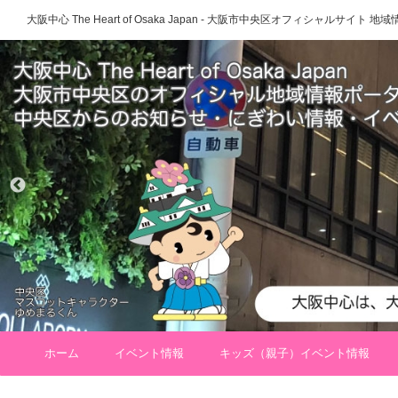
大阪中心 The Heart of Osaka Japan - 大阪市中央区オフィシャルサイト
ホーム
イベント情報
キッズ（親子）イベント情報