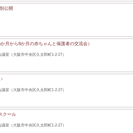
特別公開
後5か月から8か月の赤ちゃんと保護者の交流会）
室（大阪市中央区久太郎町1-2-27）
い
室（大阪市中央区久太郎町1-2-27）
スクール
室（大阪市中央区久太郎町1-2-27）