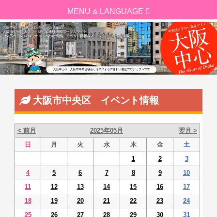
大阪市中央区 イベント情報
< 前月
2025年05月
翌月 >
日
月
火
水
木
金
土
1
2
3
4
5
6
7
8
9
10
11
12
13
14
15
16
17
18
19
20
21
22
23
24
25
26
27
28
29
30
31