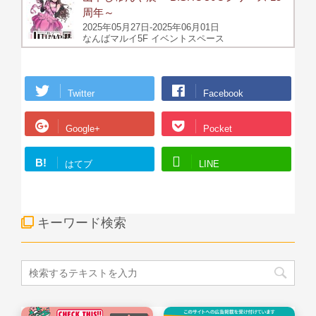
周年～
2025年05月27日-2025年06月01日
なんばマルイ5F イベントスペース
Twitter
Facebook
Google+
Pocket
B!
はてブ
LINE
キーワード検索