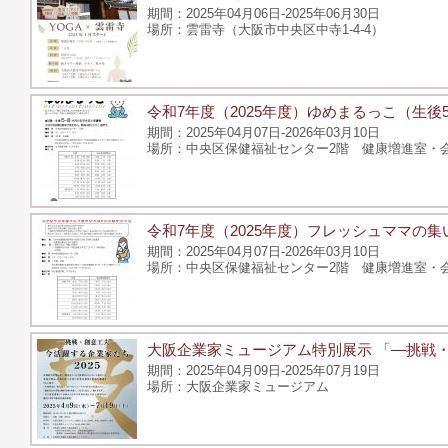
2025年04月06日-2025年06月30日
雲雷寺（大阪市中央区中寺1-4-4）
令和7年度（2025年度）ゆめまるっこ（生
2025年04月07日-2026年03月10日
中央区保健福祉センター2階 健康増進室・会議
令和7年度（2025年度）フレッシュママの集
2025年04月07日-2026年03月10日
中央区保健福祉センター2階 健康増進室・会議
大阪企業家ミュージアム特別展示 「―挑戦・創
2025年04月09日-2025年07月19日
大阪企業家ミュージアム