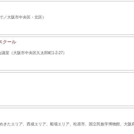
で／大阪市中央区・北区）
スクール
室（大阪市中央区久太郎町1-2-27）
めきたエリア、西成エリア、船場エリア、松原市、国立民族学博物館、大阪