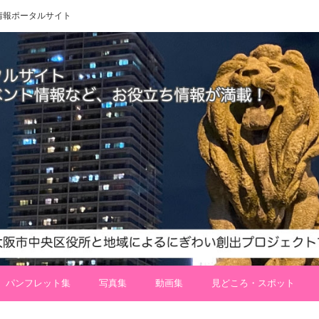
 地域情報ポータルサイト
パンフレット集
写真集
動画集
見どころ・スポット