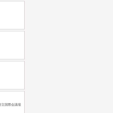
府立国際会議場