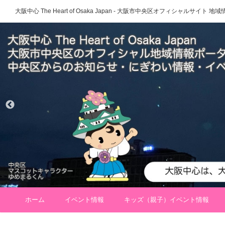
大阪中心 The Heart of Osaka Japan - 大阪市中央区オフィシャルサイト
ホーム
イベント情報
キッズ（親子）イベント情報