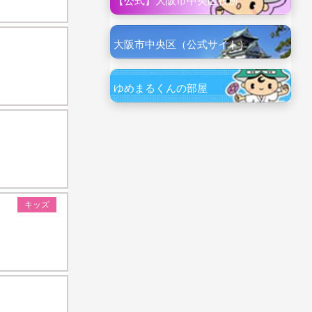
【公式】大阪市中央区役所
大阪市中央区（公式サイト）
ゆめまるくんの部屋
キッズ