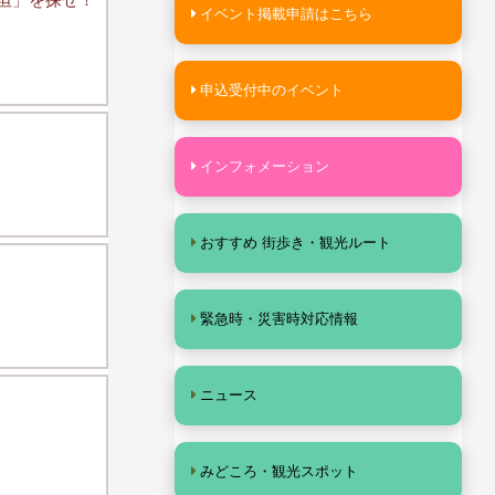
イベント掲載申請はこちら
申込受付中のイベント
インフォメーション
おすすめ 街歩き・観光ルート
緊急時・災害時対応情報
ニュース
みどころ・観光スポット