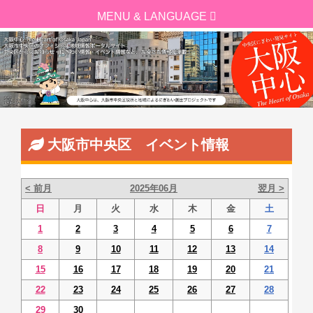
大阪市中央区 イベント情報
< 前月
2025年06月
翌月 >
日
月
火
水
木
金
土
1
2
3
4
5
6
7
8
9
10
11
12
13
14
15
16
17
18
19
20
21
22
23
24
25
26
27
28
29
30