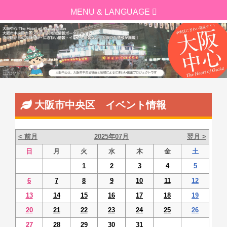
大阪市中央区 イベント情報
< 前月
2025年07月
翌月 >
日
月
火
水
木
金
土
1
2
3
4
5
6
7
8
9
10
11
12
13
14
15
16
17
18
19
20
21
22
23
24
25
26
27
28
29
30
31