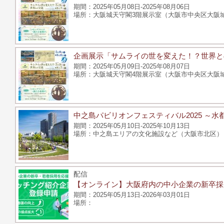
2025年05月08日-2025年08月06日
大阪城天守閣3階展示室（大阪市中央区大阪城
企画展示「サムライの世を変えた！？世界と
2025年05月09日-2025年08月07日
大阪城天守閣4階展示室（大阪市中央区大阪城
中之島パビリオンフェスティバル2025 ～
2025年05月10日-2025年10月13日
中之島エリアの文化施設など（大阪市北区）
配信
【オンライン】大阪府内の中小企業の新卒採
2025年05月13日-2026年03月01日