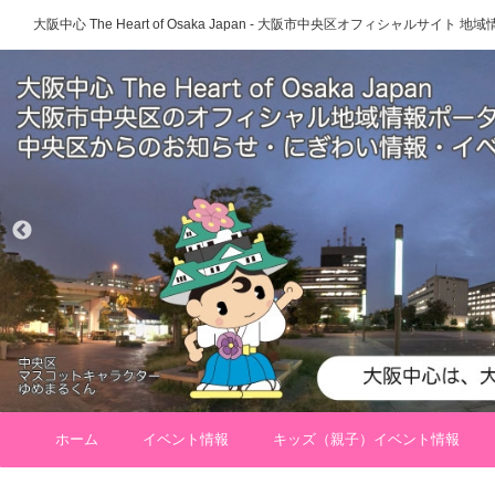
大阪中心 The Heart of Osaka Japan - 大阪市中央区オフィシャルサイト
ホーム
イベント情報
キッズ（親子）イベント情報