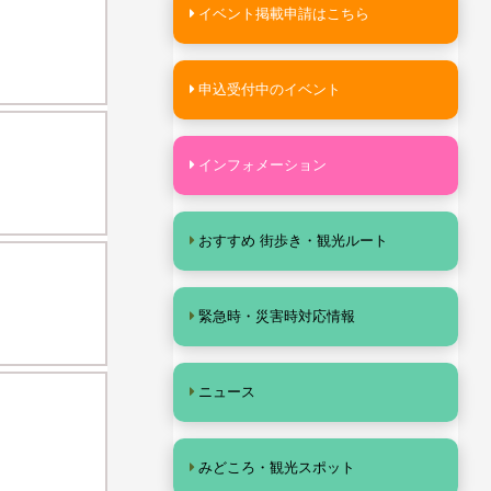
イベント掲載申請はこちら
申込受付中のイベント
インフォメーション
おすすめ 街歩き・観光ルート
緊急時・災害時対応情報
ニュース
みどころ・観光スポット