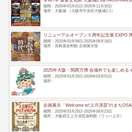
2025年03月01日-2025年11月30日
大阪城 （大阪市中央区大阪城1-1）
リニューアルオープン５周年記念展 EXPO 
2025年03月08日-2025年08月18日
高島屋史料館 企画展示室
2025年大阪・関西万博 会場外でも楽しめる
2025年03月20日-2026年03月01日
企画展示「Welcome to“上方演芸”のまち
2025年03月20日-2025年09月23日
大阪府立上方演芸資料館（ワッハ上方）