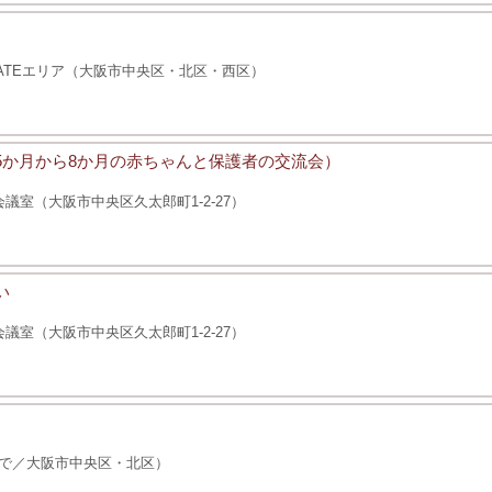
ATEエリア（大阪市中央区・北区・西区）
後5か月から8か月の赤ちゃんと保護者の交流会）
室（大阪市中央区久太郎町1-2-27）
い
室（大阪市中央区久太郎町1-2-27）
で／大阪市中央区・北区）