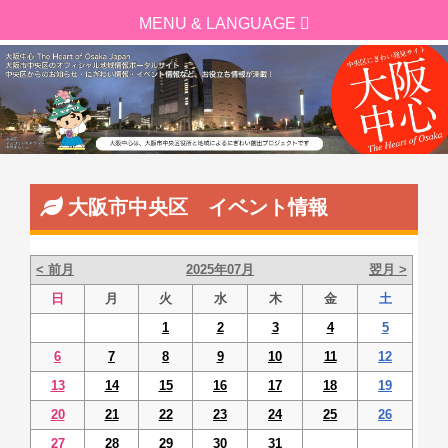
大阪市中央区 イベント情報
< 前月
2025年07月
翌月 >
日
月
火
水
木
金
土
1
2
3
4
5
6
7
8
9
10
11
12
13
14
15
16
17
18
19
20
21
22
23
24
25
26
27
28
29
30
31