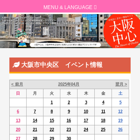
大阪市中央区 イベント情報
< 前月
2025年04月
翌月 >
日
月
火
水
木
金
土
1
2
3
4
5
6
7
8
9
10
11
12
13
14
15
16
17
18
19
20
21
22
23
24
25
26
27
28
29
30