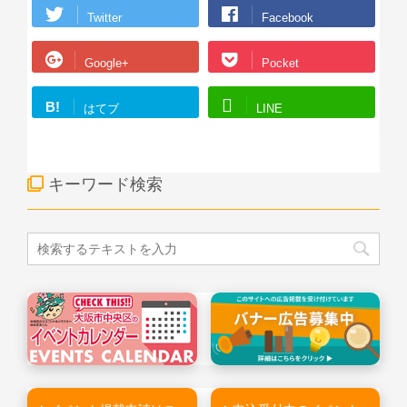
Twitter
Facebook
Google+
Pocket
B!
はてブ
LINE
キーワード検索