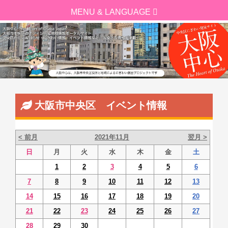
大阪市中央区 イベント情報
< 前月
2021年11月
翌月 >
日
月
火
水
木
金
土
1
2
3
4
5
6
7
8
9
10
11
12
13
14
15
16
17
18
19
20
21
22
23
24
25
26
27
28
29
30