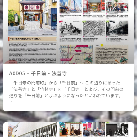
A0D05 – 千日前・法善寺
「千日寺の門前町」から「千日前」へ この辺りにあった
「法善寺」と「竹林寺」を「千日寺」とよび、その門前の
通りを「千日前」とよぶようになったといわれています。
…