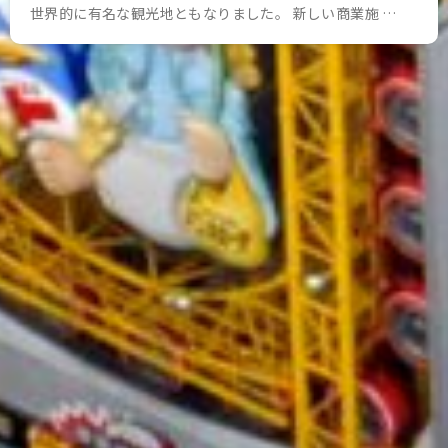
世界的に有名な観光地ともなりました。 新しい商業施 …