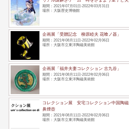
2021年07月01日-2022年03月31日
大阪歴史博物館
企画展「受贈記念 柳原睦夫 花喰ノ器」
2021年08月11日-2022年02月06日
大阪市立東洋陶磁美術館
企画展「福井夫妻コレクション 古九谷」
2021年08月11日-2022年02月06日
大阪市立東洋陶磁美術館
コレクション展 安宅コレクション中国陶磁
鼻煙壺
2021年08月11日-2022年02月06日
大阪市立東洋陶磁美術館