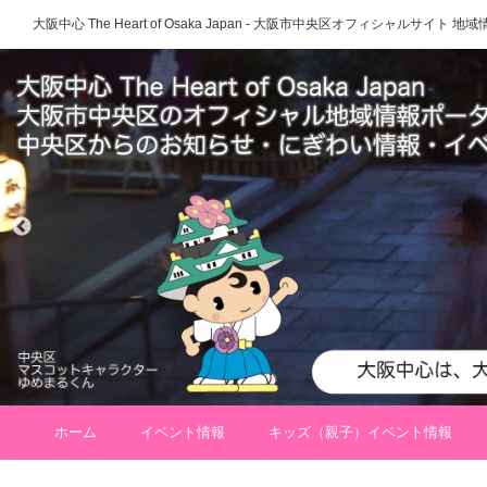
大阪中心 The Heart of Osaka Japan - 大阪市中央区オフィシャルサイト
ホーム
イベント情報
キッズ（親子）イベント情報