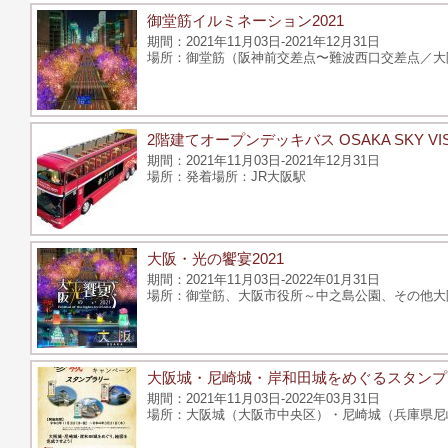
御堂筋イルミネーション2021
2021年11月03日-2021年12月31日
御堂筋（阪神前交差点〜難波西口交差点／大
2階建てオープンデッキバス OSAKA SKY VI
2021年11月03日-2021年12月31日
発着場所：JR大阪駅
大阪・光の饗宴2021
2021年11月03日-2022年01月31日
御堂筋、大阪市役所～中之島公園、その他大
大阪城・尼崎城・岸和田城をめぐるスタンプ
2021年11月03日-2022年03月31日
大阪城（大阪市中央区）・尼崎城（兵庫県尼