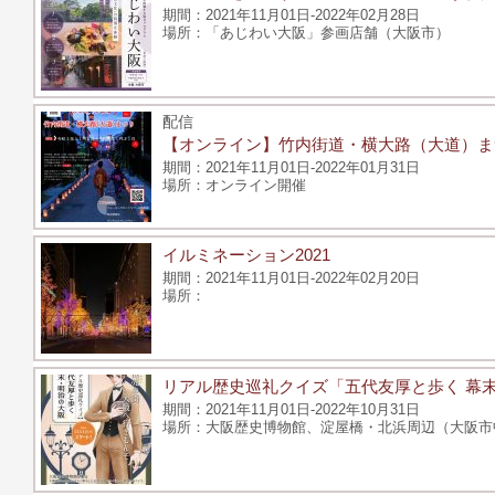
2021年11月01日-2022年02月28日
「あじわい大阪」参画店舗（大阪市）
配信
【オンライン】竹内街道・横大路（大道）ま
2021年11月01日-2022年01月31日
オンライン開催
イルミネーション2021
2021年11月01日-2022年02月20日
リアル歴史巡礼クイズ「五代友厚と歩く 幕
2021年11月01日-2022年10月31日
大阪歴史博物館、淀屋橋・北浜周辺（大阪市