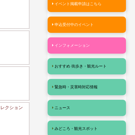
イベント掲載申請はこちら
申込受付中のイベント
インフォメーション
おすすめ 街歩き・観光ルート
緊急時・災害時対応情報
コレクション
ニュース
みどころ・観光スポット