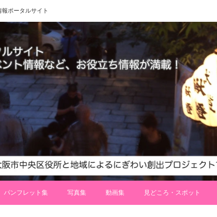
 地域情報ポータルサイト
パンフレット集
写真集
動画集
見どころ・スポット